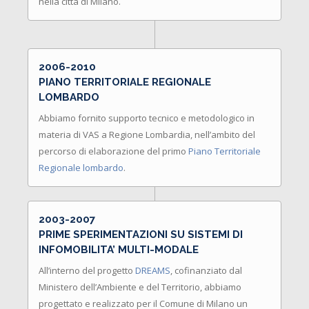
nella città di Milano.
2006-2010
PIANO TERRITORIALE REGIONALE
LOMBARDO
Abbiamo fornito supporto tecnico e metodologico in
materia di VAS a Regione Lombardia, nell’ambito del
percorso di elaborazione del primo
Piano Territoriale
Regionale lombardo
.
2003-2007
PRIME SPERIMENTAZIONI SU SISTEMI DI
INFOMOBILITA’ MULTI-MODALE
All’interno del progetto
DREAMS
, cofinanziato dal
Ministero dell’Ambiente e del Territorio, abbiamo
progettato e realizzato per il Comune di Milano un