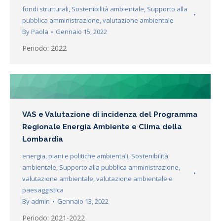
fondi strutturali
,
Sostenibilità ambientale
,
Supporto alla
pubblica amministrazione
,
valutazione ambientale
By
Paola
Gennaio 15, 2022
Periodo: 2022
VAS e Valutazione di incidenza del Programma
Regionale Energia Ambiente e Clima della
Lombardia
energia
,
piani e politiche ambientali
,
Sostenibilità
ambientale
,
Supporto alla pubblica amministrazione
,
valutazione ambientale
,
valutazione ambientale e
paesaggistica
By
admin
Gennaio 13, 2022
Periodo: 2021-2022