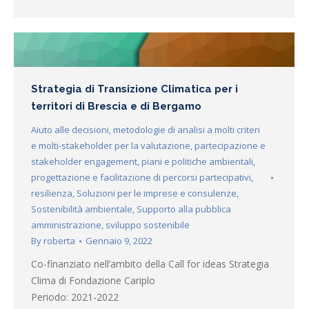
Strategia di Transizione Climatica per i
territori di Brescia e di Bergamo
Aiuto alle decisioni
,
metodologie di analisi a molti criteri
e molti-stakeholder per la valutazione
,
partecipazione e
stakeholder engagement
,
piani e politiche ambientali
,
progettazione e facilitazione di percorsi partecipativi
,
resilienza
,
Soluzioni per le imprese e consulenze
,
Sostenibilità ambientale
,
Supporto alla pubblica
amministrazione
,
sviluppo sostenibile
By
roberta
Gennaio 9, 2022
Co-finanziato nell’ambito della Call for ideas Strategia
Clima di Fondazione Cariplo
Periodo: 2021-2022