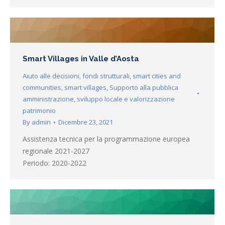
Smart Villages in Valle d’Aosta
Aiuto alle decisioni
,
fondi strutturali
,
smart cities and
communities
,
smart villages
,
Supporto alla pubblica
amministrazione
,
sviluppo locale e valorizzazione
patrimonio
By
admin
Dicembre 23, 2021
Assistenza tecnica per la programmazione europea
regionale 2021-2027
Periodo: 2020-2022