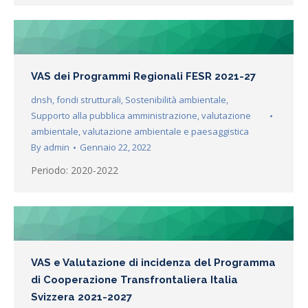
VAS dei Programmi Regionali FESR 2021-27
dnsh
,
fondi strutturali
,
Sostenibilità ambientale
,
Supporto alla pubblica amministrazione
,
valutazione
ambientale
,
valutazione ambientale e paesaggistica
By
admin
Gennaio 22, 2022
Periodo: 2020-2022
VAS e Valutazione di incidenza del Programma
di Cooperazione Transfrontaliera Italia
Svizzera 2021-2027