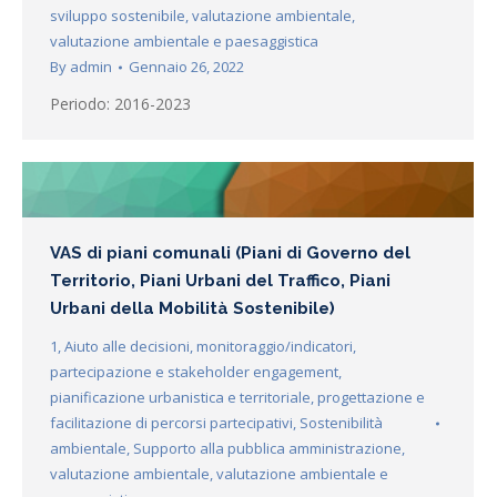
sviluppo sostenibile
,
valutazione ambientale
,
valutazione ambientale e paesaggistica
By
admin
Gennaio 26, 2022
Periodo: 2016-2023
VAS di piani comunali (Piani di Governo del
Territorio, Piani Urbani del Traffico, Piani
Urbani della Mobilità Sostenibile)
1
,
Aiuto alle decisioni
,
monitoraggio/indicatori
,
partecipazione e stakeholder engagement
,
pianificazione urbanistica e territoriale
,
progettazione e
facilitazione di percorsi partecipativi
,
Sostenibilità
ambientale
,
Supporto alla pubblica amministrazione
,
valutazione ambientale
,
valutazione ambientale e