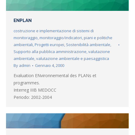
ENPLAN
costruzione e implementazione di sistemi di
monitoraggio
,
monitoraggio/indicatori
,
piani e politiche
ambientali
,
Progetti europei
,
Sostenibilità ambientale
,
Supporto alla pubblica amministrazione
,
valutazione
ambientale
,
valutazione ambientale e paesaggistica
By
admin
Gennaio 4, 2000
Evaluation ENvironnemental des PLANs et
programmes.
Interreg IIIB MEDOCC
Periodo: 2002-2004