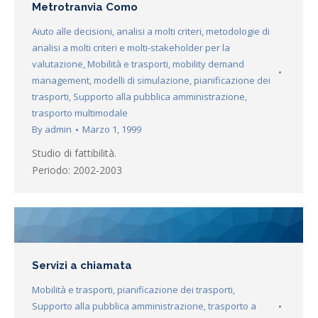
Metrotranvia Como
Aiuto alle decisioni
,
analisi a molti criteri
,
metodologie di
analisi a molti criteri e molti-stakeholder per la
valutazione
,
Mobilità e trasporti
,
mobility demand
management
,
modelli di simulazione
,
pianificazione dei
trasporti
,
Supporto alla pubblica amministrazione
,
trasporto multimodale
By
admin
Marzo 1, 1999
Studio di fattibilità.
Periodo: 2002-2003
Servizi a chiamata
Mobilità e trasporti
,
pianificazione dei trasporti
,
Supporto alla pubblica amministrazione
,
trasporto a