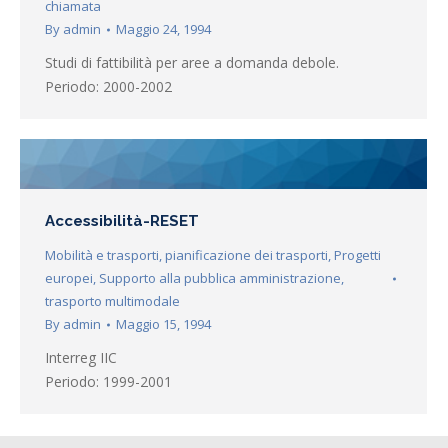
chiamata
By
admin
Maggio 24, 1994
Studi di fattibilità per aree a domanda debole.
Periodo: 2000-2002
Accessibilità-RESET
Mobilità e trasporti
,
pianificazione dei trasporti
,
Progetti
europei
,
Supporto alla pubblica amministrazione
,
trasporto multimodale
By
admin
Maggio 15, 1994
Interreg IIC
Periodo: 1999-2001