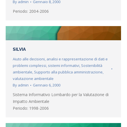
By
admin
Gennaio 8, 2000
Periodo: 2004-2006
SILVIA
Aiuto alle decisioni
,
analisi e rappresentazione di dati e
problemi complessi
,
sistemi informativi
,
Sostenibilità
ambientale
,
Supporto alla pubblica amministrazione
,
valutazione ambientale
By
admin
Gennaio 6, 2000
Sistema Informativo Lombardo per la Valutazione di
Impatto Ambientale
Periodo: 1998-2006