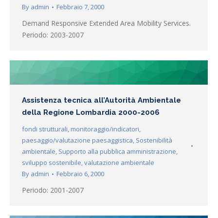
By
admin
Febbraio 7, 2000
Demand Responsive Extended Area Mobility Services.
Periodo: 2003-2007
Assistenza tecnica all’Autorità Ambientale
della Regione Lombardia 2000-2006
fondi strutturali
,
monitoraggio/indicatori
,
paesaggio/valutazione paesaggistica
,
Sostenibilità
ambientale
,
Supporto alla pubblica amministrazione
,
sviluppo sostenibile
,
valutazione ambientale
By
admin
Febbraio 6, 2000
Periodo: 2001-2007