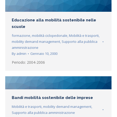
Educazione alla mobilità sostenibile nelle
scuole
formazione
,
mobilità ciclopedonale
,
Mobilità e trasporti
,
mobility demand management
,
Supporto alla pubblica
amministrazione
By
admin
Gennaio 10, 2000
Periodo: 2004-2006
Bandi mobilità sostenibile delle imprese
Mobilità e trasporti
,
mobility demand management
,
Supporto alla pubblica amministrazione