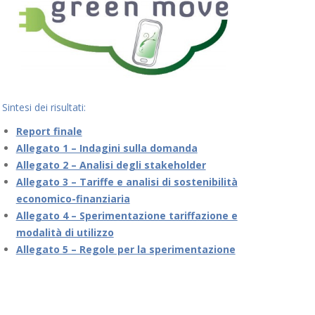
Sintesi dei risultati:
Report finale
Allegato 1 – Indagini sulla domanda
Allegato 2 – Analisi degli stakeholder
Allegato 3 – Tariffe e analisi di sostenibilità
economico-finanziaria
Allegato 4 – Sperimentazione tariffazione e
modalità di utilizzo
Allegato 5 – Regole per la sperimentazione