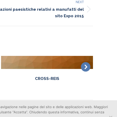
NEXT
azioni paesistiche relativi a manufatti del
sito Expo 2015
CROSS-REIS
 navigazione nelle pagine del sito e delle applicazioni web. Maggiori
 il pulsante “Accetta”. Chiudendo questa informativa, continui senza