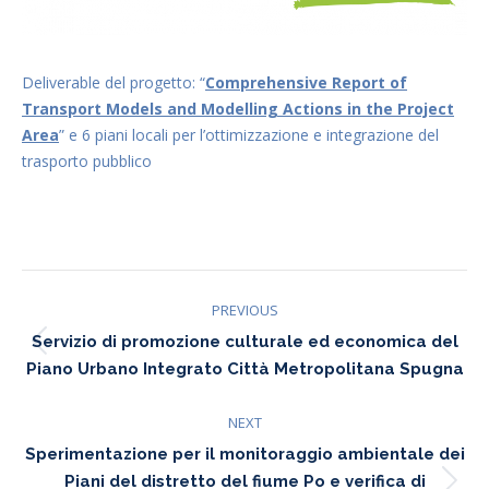
Deliverable del progetto: “
Comprehensive Report of
Transport Models and Modelling Actions in the Project
Area
” e 6 piani locali per l’ottimizzazione e integrazione del
trasporto pubblico
Project
PREVIOUS
navigation
Servizio di promozione culturale ed economica del
Previous
Piano Urbano Integrato Città Metropolitana Spugna
project:
NEXT
Sperimentazione per il monitoraggio ambientale dei
Piani del distretto del fiume Po e verifica di