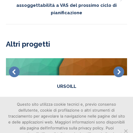
Next
assoggettabilità a VAS del prossimo ciclo di
project:
pianificazione
Altri progetti
URSOILL
Questo sito utilizza cookie tecnici e, previo consenso
dell’utente, cookie di profilazione o altri strumenti di
tracciamento per agevolare la navigazione nelle pagine del sito
e delle applicazioni web. Maggiori informazioni sono disponibili
alla pagina dell’informativa sulla privacy policy. Puoi