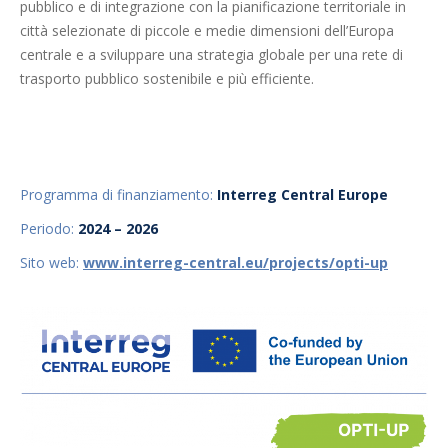
pubblico e di integrazione con la pianificazione territoriale in
città selezionate di piccole e medie dimensioni dell’Europa
centrale e a sviluppare una strategia globale per una rete di
trasporto pubblico sostenibile e più efficiente.
Programma di finanziamento:
Interreg Central Europe
Periodo:
2024 – 2026
Sito web:
www.interreg-central.eu/projects/opti-up