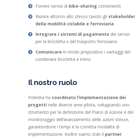
Fornire servizi di
bike-sharing
convenienti
Riunire attorno allo stesso tavolo gli
stakeholder
della mobilità ciclabile e ferroviaria
Integrare i sistemi di pagamento
dei servizi
per la bicicletta e del trasporto ferroviario
Comunicare
in modo propositivo i vantaggi del
combinare bicicletta e treno
Il nostro ruolo
Poliedra ha
coordinato l’implementazione dei
progetti
nelle diverse aree pilota, sviluppando uno
strumento per la definizione del Piano di Azione e del
monitoraggio dell’avanzamento delle azioni stesse,
garantendone i tempi e la corretta modalità di
implementazione. Inoltre siamo stati il
partner