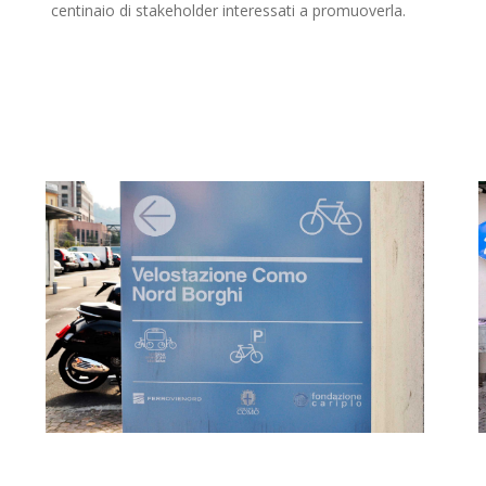
centinaio di stakeholder interessati a promuoverla.