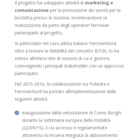
Il progetto ha sviluppato attività di
marketing e
comunicazione
per la promozione dei servizi per la
bicicletta presso le stazioni, incentivandone la
realizzazione da parte degli operatori ferroviari
partecipanti al progetto.
In particolare nel caso pilota italiano FerrovieNord,
oltre a testare la fattibilità del concetto BiTiBi, lo ha
esteso all’intera rete di stazioni di cui è gestore,
coinvolgendo i principali stakeholder con un approccio
partecipato.
Nel 2015-2016, la collaborazione tra Poliedra e
FerrovieNord ha portato all’implementazione delle
seguenti attività:
inaugurazione della velostazione di Como Borghi
durante la settimana europea della mobilità
(22/09/15), il cui accesso è regolamentato
attraverso la tessera integrata di abbonamento