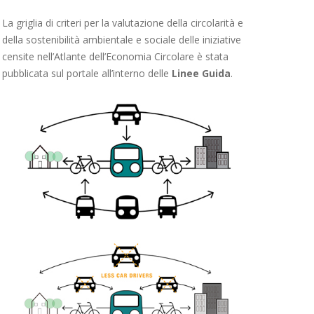
La griglia di criteri per la valutazione della circolarità e
della sostenibilità ambientale e sociale delle iniziative
censite nell’Atlante dell’Economia Circolare è stata
pubblicata sul portale all’interno delle
Linee Guida
.