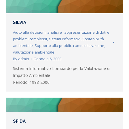
SILVIA
Aiuto alle decisioni
,
analisi e rappresentazione di dati e
problemi complessi
,
sistemi informativi
,
Sostenibilità
ambientale
,
Supporto alla pubblica amministrazione
,
valutazione ambientale
By
admin
Gennaio 6, 2000
Sistema Informativo Lombardo per la Valutazione di
Impatto Ambientale
Periodo: 1998-2006
SFIDA