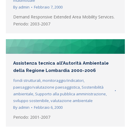
multimodale
By
admin
Febbraio 7, 2000
Demand Responsive Extended Area Mobility Services.
Periodo: 2003-2007
Assistenza tecnica all’Autorità Ambientale
della Regione Lombardia 2000-2006
fondi strutturali
,
monitoraggio/indicatori
,
paesaggio/valutazione paesaggistica
,
Sostenibilità
ambientale
,
Supporto alla pubblica amministrazione
,
sviluppo sostenibile
,
valutazione ambientale
By
admin
Febbraio 6, 2000
Periodo: 2001-2007