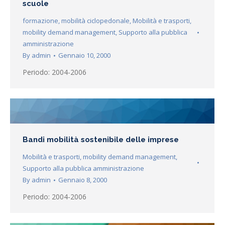
scuole
formazione
,
mobilità ciclopedonale
,
Mobilità e trasporti
,
mobility demand management
,
Supporto alla pubblica
amministrazione
By
admin
Gennaio 10, 2000
Periodo: 2004-2006
Bandi mobilità sostenibile delle imprese
Mobilità e trasporti
,
mobility demand management
,
Supporto alla pubblica amministrazione
By
admin
Gennaio 8, 2000
Periodo: 2004-2006