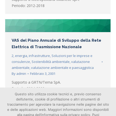
Periodo: 2012-2018
VAS del Piano Annuale di Sviluppo della Rete
Elettrica di Trasmissione Nazionale
2
,
energia
,
infrastrutture
,
Soluzioni per le imprese e
consulenze
,
Sostenibilità ambientale
,
valutazione
ambientale
,
valutazione ambientale e paesaggistica
By
admin
Febbraio 3, 2001
Supporto a GRTN/Terna SpA.
Periodo: 2004-2009
Questo sito utilizza cookie tecnici e, previo consenso
dell’utente, cookie di profilazione o altri strumenti di
tracciamento per agevolare la navigazione nelle pagine del sito
e delle applicazioni web. Maggiori informazioni sono disponibili
alla pagina dell’informativa sulla privacy policy. Puoi