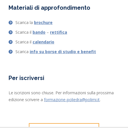
Materiali di approfondimento
Scarica la
brochure
Scarica il
bando
–
rettifica
Scarica il
calendario
Scarica
info su borse di studio e benefit
Per iscriversi
Le iscrizioni sono chiuse. Per informazioni sulla prossima
edizione scrivere a
formazione-poliedra@polimi.it
.