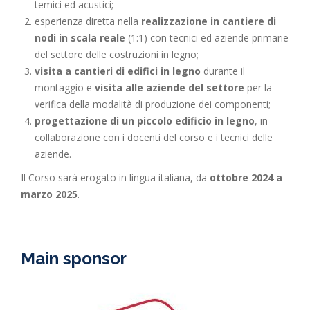
temici ed acustici;
esperienza diretta nella
realizzazione in cantiere di
nodi in scala reale
(1:1) con tecnici ed aziende primarie
del settore delle costruzioni in legno;
visita a cantieri di edifici in legno
durante il
montaggio e
visita alle aziende del settore
per la
verifica della modalità di produzione dei componenti;
progettazione di un piccolo edificio in legno
, in
collaborazione con i docenti del corso e i tecnici delle
aziende.
Il Corso sarà erogato in lingua italiana, da
ottobre 2024 a
marzo 2025
.
Main sponsor