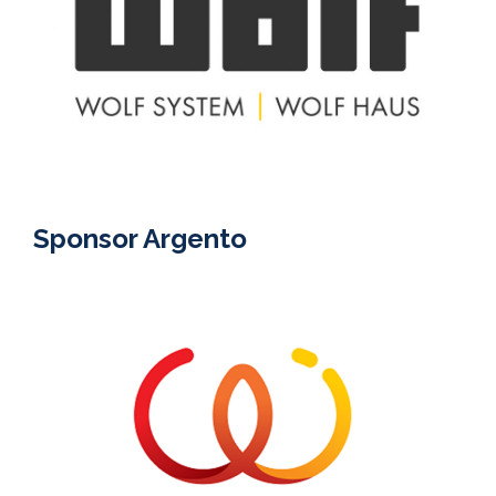
Sponsor Argento