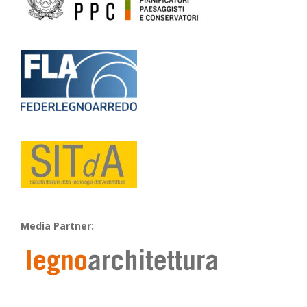
Media Partner: