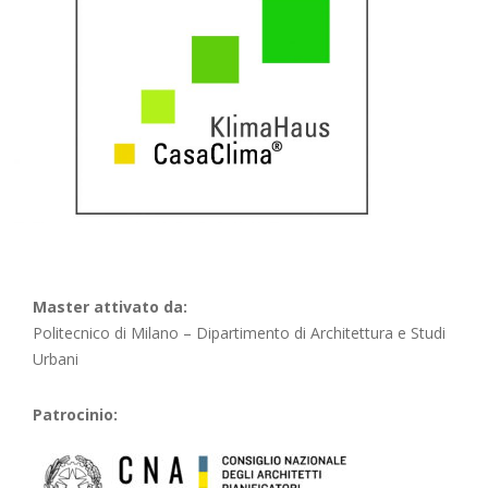
Master attivato da:
Politecnico di Milano – Dipartimento di Architettura e Studi
Urbani
Patrocinio: