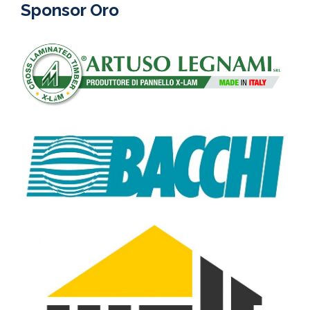
Sponsor Oro