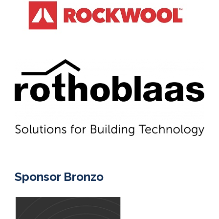
Sponsor Bronzo