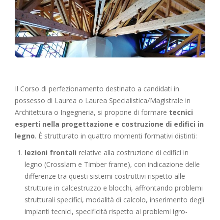
Il Corso di perfezionamento destinato a candidati in
possesso di Laurea o Laurea Specialistica/Magistrale in
Architettura o Ingegneria, si propone di formare
tecnici
esperti nella progettazione e costruzione di edifici in
legno
. È strutturato in quattro momenti formativi distinti:
lezioni frontali
relative alla costruzione di edifici in
legno (Crosslam e Timber frame), con indicazione delle
differenze tra questi sistemi costruttivi rispetto alle
strutture in calcestruzzo e blocchi, affrontando problemi
strutturali specifici, modalità di calcolo, inserimento degli
impianti tecnici, specificità rispetto ai problemi igro-