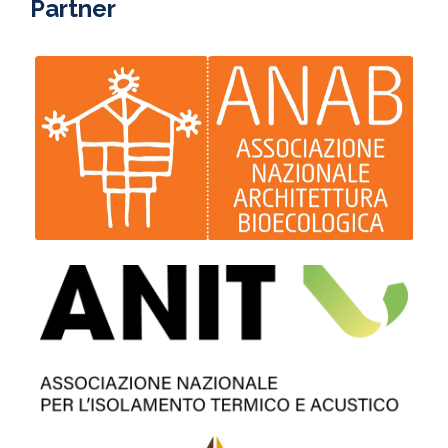
Partner