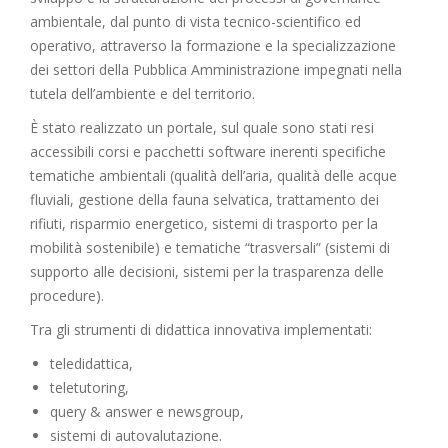
ambientale, dal punto di vista tecnico-scientifico ed
operativo, attraverso la formazione e la specializzazione
dei settori della Pubblica Amministrazione impegnati nella
tutela dell’ambiente e del territorio.
È stato realizzato un portale, sul quale sono stati resi
accessibili corsi e pacchetti software inerenti specifiche
tematiche ambientali (qualità dell’aria, qualità delle acque
fluviali, gestione della fauna selvatica, trattamento dei
rifiuti, risparmio energetico, sistemi di trasporto per la
mobilità sostenibile) e tematiche “trasversali” (sistemi di
supporto alle decisioni, sistemi per la trasparenza delle
procedure).
Tra gli strumenti di didattica innovativa implementati:
teledidattica,
teletutoring,
query & answer e newsgroup,
sistemi di autovalutazione.