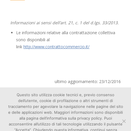
Informazioni ai sensi dell’art. 21, c. 1 del d.lgs. 33/2013.
Le informazioni relative alla contrattazione collettiva
sono disponibili al
link
http://www.contrattocommercio.it/
ultimo aggiornamento: 23/12/2016
Questo sito utilizza cookie tecnici e, previo consenso
dell’utente, cookie di profilazione o altri strumenti di
tracciamento per agevolare la navigazione nelle pagine del sito
e delle applicazioni web. Maggiori informazioni sono disponibili
alla pagina dell’informativa sulla privacy policy. Puoi
acconsentire all’utilizzo di tali tecnologie utilizzando il pulsante
Cookie
“Accetta”. Chiudendo questa informativa, continui senza