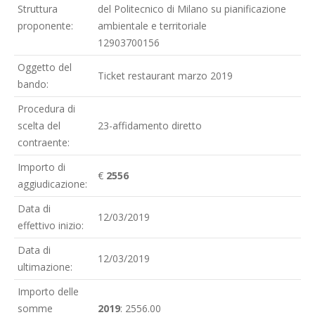
Struttura
del Politecnico di Milano su pianificazione
proponente:
ambientale e territoriale
12903700156
Oggetto del
Ticket restaurant marzo 2019
bando:
Procedura di
scelta del
23-affidamento diretto
contraente:
Importo di
€
2556
aggiudicazione:
Data di
12/03/2019
effettivo inizio:
Data di
12/03/2019
ultimazione:
Importo delle
somme
2019
: 2556.00