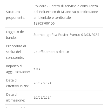
Poliedra - Centro di servizio e consulenza
Struttura
del Politecnico di Milano su pianificazione
proponente:
ambientale e territoriale
12903700156
Oggetto del
Stampa grafica Poster Evento 04/03/2024
bando:
Procedura di
scelta del
23-affidamento diretto
contraente:
Importo di
€
57
aggiudicazione:
Data di
26/02/2024
effettivo inizio:
Data di
26/02/2024
ultimazione: