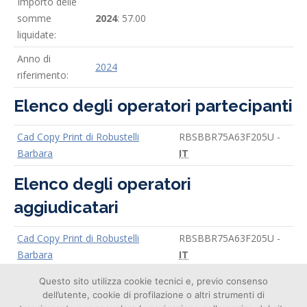
Importo delle
somme
2024
: 57.00
liquidate:
Anno di
2024
riferimento:
Elenco degli operatori partecipanti
Cad Copy Print di Robustelli
RBSBBR75A63F205U -
Barbara
IT
Elenco degli operatori
aggiudicatari
Cad Copy Print di Robustelli
RBSBBR75A63F205U -
Barbara
IT
Questo sito utilizza cookie tecnici e, previo consenso
dell’utente, cookie di profilazione o altri strumenti di