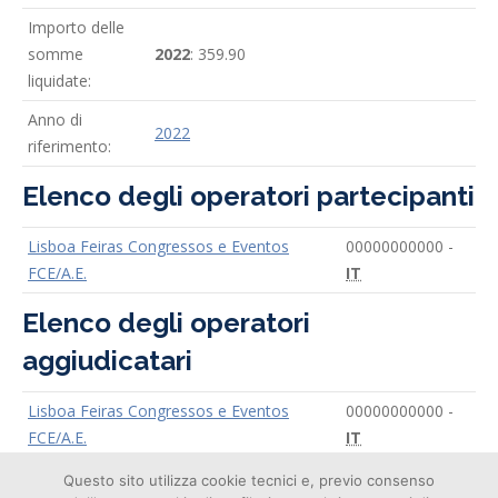
Importo delle
somme
2022
: 359.90
liquidate:
Anno di
2022
riferimento:
Elenco degli operatori partecipanti
Lisboa Feiras Congressos e Eventos
00000000000 -
FCE/A.E.
IT
Elenco degli operatori
aggiudicatari
Lisboa Feiras Congressos e Eventos
00000000000 -
FCE/A.E.
IT
Questo sito utilizza cookie tecnici e, previo consenso