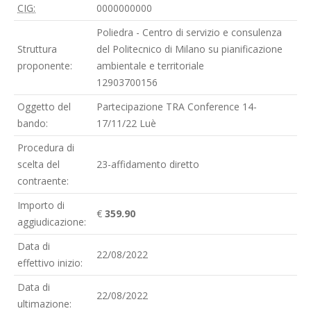
CIG:
0000000000
Poliedra - Centro di servizio e consulenza
Struttura
del Politecnico di Milano su pianificazione
proponente:
ambientale e territoriale
12903700156
Oggetto del
Partecipazione TRA Conference 14-
bando:
17/11/22 Luè
Procedura di
scelta del
23-affidamento diretto
contraente:
Importo di
€
359.90
aggiudicazione:
Data di
22/08/2022
effettivo inizio:
Data di
22/08/2022
ultimazione: