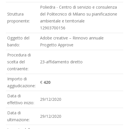
Poliedra - Centro di servizio e consulenza
Struttura
del Politecnico di Milano su pianificazione
proponente:
ambientale e territoriale
12903700156
Oggetto del
Adobe creative – Rinnovo annuale
bando:
Progetto Approve
Procedura di
scelta del
23-affidamento diretto
contraente:
Importo di
€
420
aggiudicazione:
Data di
29/12/2020
effettivo inizio:
Data di
29/12/2020
ultimazione: