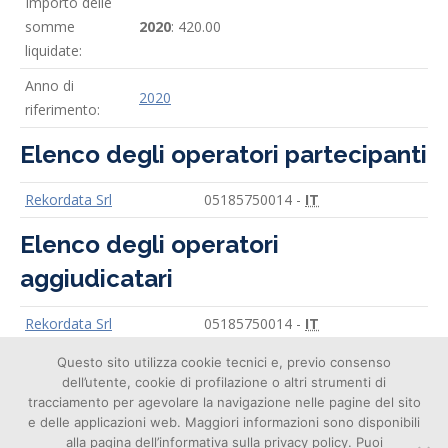
Importo delle
somme
2020
: 420.00
liquidate:
Anno di
2020
riferimento:
Elenco degli operatori partecipanti
Rekordata Srl
05185750014 -
IT
Elenco degli operatori
aggiudicatari
Rekordata Srl
05185750014 -
IT
Questo sito utilizza cookie tecnici e, previo consenso
dell’utente, cookie di profilazione o altri strumenti di
tracciamento per agevolare la navigazione nelle pagine del sito
e delle applicazioni web. Maggiori informazioni sono disponibili
alla pagina dell’informativa sulla privacy policy. Puoi