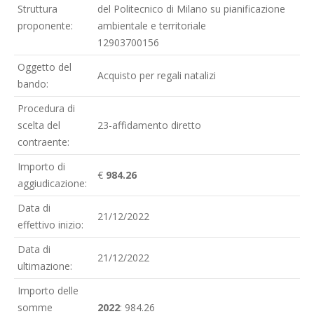
Struttura
del Politecnico di Milano su pianificazione
proponente:
ambientale e territoriale
12903700156
Oggetto del
Acquisto per regali natalizi
bando:
Procedura di
scelta del
23-affidamento diretto
contraente:
Importo di
€
984.26
aggiudicazione:
Data di
21/12/2022
effettivo inizio:
Data di
21/12/2022
ultimazione:
Importo delle
somme
2022
: 984.26