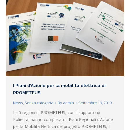
I Piani d’Azione per la mobilità elettrica di
PROMETEUS
News
,
Senza categoria
By
admin
Settembre 19, 2019
Le 5 regioni di PROMETEUS, con il supporto di
Poliedra, hanno completato i Piani Regionali d’Azione
per la Mobilità Elettrica del progetto PROMETEUS, il